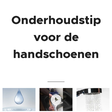
Onderhoudstip
voor de
handschoenen