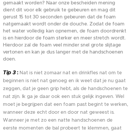
gemaakt worden? Naar onze bescheiden mening
dient dit voor elk gebruik te gebeuren en mag dit
gerust 15 tot 30 seconden gebeuren dat de foam
natgemaakt wordt onder de douche. Zodat de foam
het water volledig kan opnemen, de foam doordrenkt
is en hierdoor de foam sterker en meer stretch wordt.
Hierdoor zal de foam veel minder snel grote slijtage
vertonen en kan je dus langer met de handschoenen
doen.
Tip 3
:
Nat is niet zomaar nat en drinkfles nat om te
beginnen is niet nat genoeg en ik weet dat je nu gaat
zeggen, dat je geen grip hebt, als de handschoenen te
nat zijn. Ik ga je daar ook een stuk gelijk ingeven. Wel
moet je begrijpen dat een foam past begint te werken,
wanneer deze echt door en door nat geweest is.
Wanneer je met zo een natte handschoenen de
eerste momenten de bal probeert te klemmen, gaat