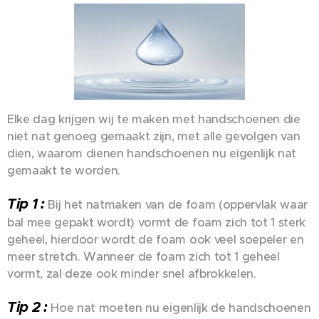
Elke dag krijgen wij te maken met handschoenen die
niet nat genoeg gemaakt zijn, met alle gevolgen van
dien, waarom dienen handschoenen nu eigenlijk nat
gemaakt te worden.
Tip 1 :
Bij het natmaken van de foam (oppervlak waar
bal mee gepakt wordt) vormt de foam zich tot 1 sterk
geheel, hierdoor wordt de foam ook veel soepeler en
meer stretch. Wanneer de foam zich tot 1 geheel
vormt, zal deze ook minder snel afbrokkelen.
Tip 2 :
Hoe nat moeten nu eigenlijk de handschoenen