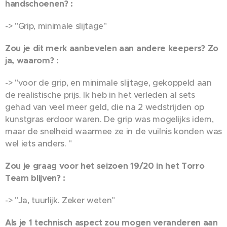
handschoenen?
:
-> "Grip, minimale slijtage"
Zou je dit merk aanbevelen aan andere keepers? Zo
ja, waarom? :
-> "voor de grip, en minimale slijtage, gekoppeld aan
de realistische prijs. Ik heb in het verleden al sets
gehad van veel meer geld, die na 2 wedstrijden op
kunstgras erdoor waren. De grip was mogelijks idem,
maar de snelheid waarmee ze in de vuilnis konden was
wel iets anders. "
Zou je graag voor het seizoen 19/20 in het Torro
Team blijven? :
-> "Ja, tuurlijk. Zeker weten"
Als je 1 technisch aspect zou mogen veranderen aan