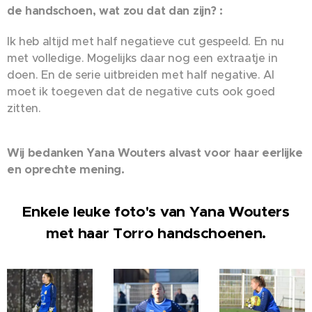
de handschoen, wat zou dat dan zijn? :
Ik heb altijd met half negatieve cut gespeeld. En nu
met volledige. Mogelijks daar nog een extraatje in
doen. En de serie uitbreiden met half negative. Al
moet ik toegeven dat de negative cuts ook goed
zitten.
Wij bedanken Yana Wouters alvast voor haar eerlijke
en oprechte mening.
Enkele leuke foto's van Yana Wouters
met haar Torro handschoenen.