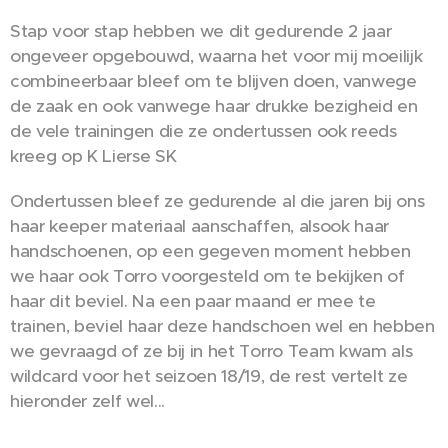
Stap voor stap hebben we dit gedurende 2 jaar
ongeveer opgebouwd, waarna het voor mij moeilijk
combineerbaar bleef om te blijven doen, vanwege
de zaak en ook vanwege haar drukke bezigheid en
de vele trainingen die ze ondertussen ook reeds
kreeg op K Lierse SK
Ondertussen bleef ze gedurende al die jaren bij ons
haar keeper materiaal aanschaffen, alsook haar
handschoenen, op een gegeven moment hebben
we haar ook Torro voorgesteld om te bekijken of
haar dit beviel. Na een paar maand er mee te
trainen, beviel haar deze handschoen wel en hebben
we gevraagd of ze bij in het Torro Team kwam als
wildcard voor het seizoen 18/19, de rest vertelt ze
hieronder zelf wel...