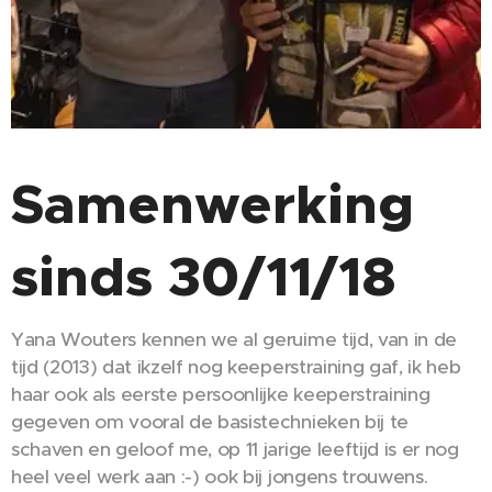
Samenwerking
sinds 30/11/18
Yana Wouters kennen we al geruime tijd, van in de
tijd (2013) dat ikzelf nog keeperstraining gaf, ik heb
haar ook als eerste persoonlijke keeperstraining
gegeven om vooral de basistechnieken bij te
schaven en geloof me, op 11 jarige leeftijd is er nog
heel veel werk aan :-) ook bij jongens trouwens.