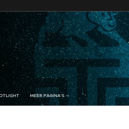
POTLIGHT
MEER PAGINA'S